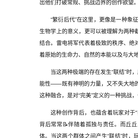
出他们打破常规、挑战边界的创作欲望
“繁衍后代”在这里，更像是一种象征
生物学上的意义，更可以被理解为两种截
结合。雷电将军代表着极致的秩序、绝
着原始的生命力、自然的本能以及与大地
当这两种极端的存在发生“联结”时，
能性——既有神明的力量，又不失大地
这种融合，是对“完美”定义的一种挑战，
这种创作背后，也蕴含着玩家对于“
背后常常📝伴随着孤独与责任。而丘
体。当这两个群体之间产生“联结”时，