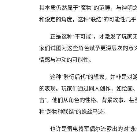
其本质仍然属于“魔物”的范畴，与神明
和设定的角度，这种“联结”的可能性几
正是这种“不可能”，才激发了玩家
家们试图为这些角色赋予更深层次的意
情感与冲动的可能性。
这种“繁衍后代”的想象，并非是对
的表现。玩家们通过同人创作，如绘画、
宙”。他们从角色的性格、背景故事、甚
种“跨物种联结”的蛛丝马迹。
也许是雷电将军偶尔流露出的对“永