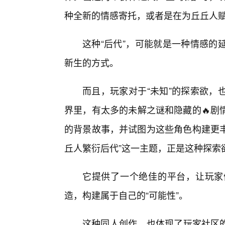
种全新的情感寄托，或者是在为丘丘人
这种“后代”，可能就是一种情感的
新生的方式。
而且，玩家对于“未知”的探索欲，
界里，有太多的未解之谜和隐藏的🔥剧
的背景故事，并试图为这些角色构建更丰
丘人繁衍后代”这一主题，正是这种探索
它提供了一个绝佳的平台，让玩家
造，构建属于自己的“可能性”。
这种同人创作，也体现了玩家社区的