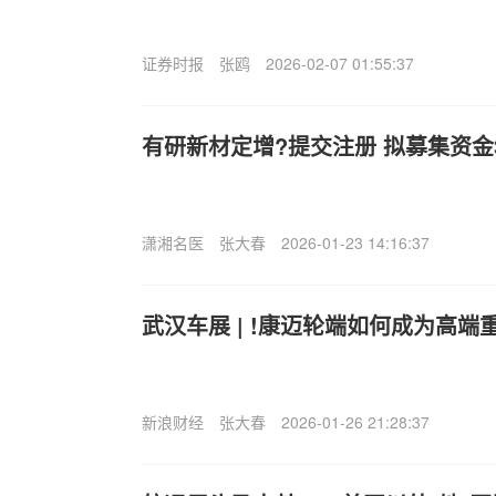
证券时报
张鸥
2026-02-07 01:55:37
有研新材定增?提交注册 拟募集资金3
潇湘名医
张大春
2026-01-23 14:16:37
武汉车展 | !康迈轮端如何成为高
新浪财经
张大春
2026-01-26 21:28:37