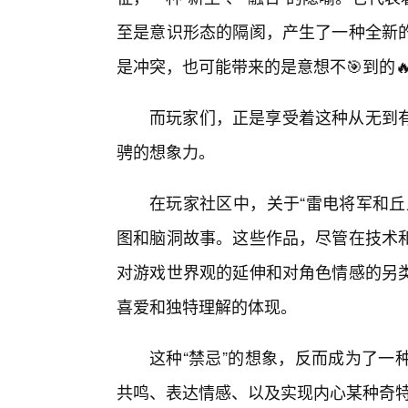
至是意识形态的隔阂，产生了一种全新的
是冲突，也可能带来的是意想不🎯到的
而玩家们，正是享受着这种从无到
骋的想象力。
在玩家社区中，关于“雷电将军和丘
图和脑洞故事。这些作品，尽管在技术
对游戏世界观的延伸和对角色情感的另
喜爱和独特理解的体现。
这种“禁忌”的想象，反而成为了一
共鸣、表达情感、以及实现内心某种奇