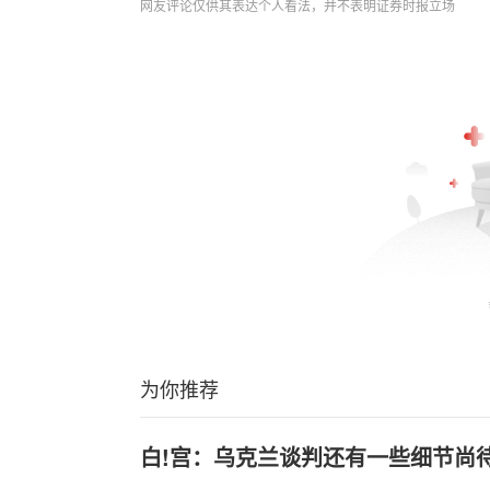
网友评论仅供其表达个人看法，并不表明证券时报立场
为你推荐
白!宫：乌克兰谈判还有一些细节尚