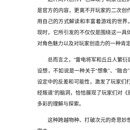
是官方的内容，更离不开玩家的二次创
用自己的方式解读和丰富着游戏的世界。
现时，它所引发的不仅仅是围绕这一具
对角色魅力以及对玩家创造力的一种肯
总而言之，“雷电将军和丘丘人繁衍
设想，不如说是一种关于“想象”、“融合
设定中的反差和可能性，激发了玩家们打
经叛道”的脑洞，恰恰展现了玩家们对《
多彩的理解与探索。
这种跨越物种、打破次元的奇思妙